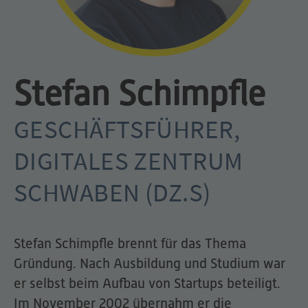
Stefan Schimpfle
GESCHÄFTSFÜHRER,
DIGITALES ZENTRUM
SCHWABEN (DZ.S)
Stefan Schimpfle brennt für das Thema
Gründung. Nach Ausbildung und Studium war
er selbst beim Aufbau von Startups beteiligt.
Im November 2002 übernahm er die