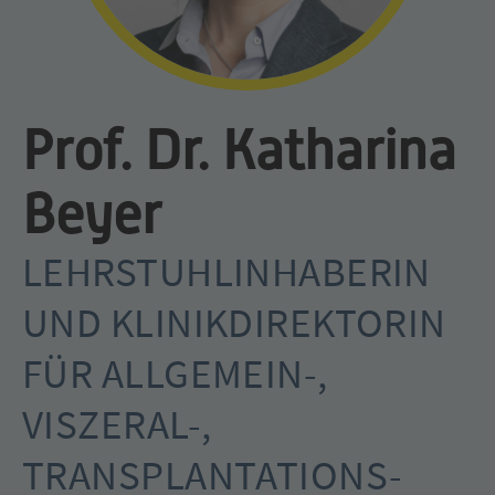
Prof. Dr. Katharina
Beyer
LEHRSTUHLINHABERIN
UND KLINIKDIREKTORIN
FÜR ALLGEMEIN-,
VISZERAL-,
TRANSPLANTATIONS-