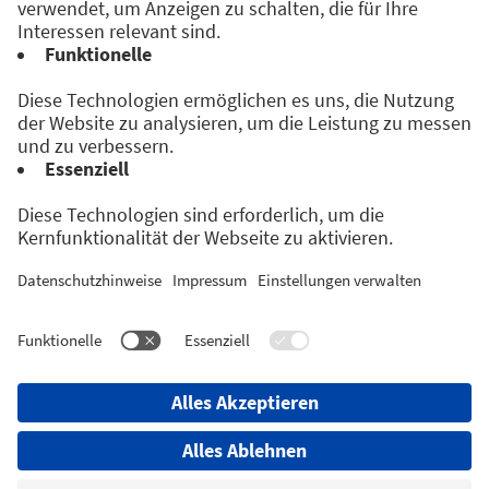
Veranstaltet von:
Folge uns auf: