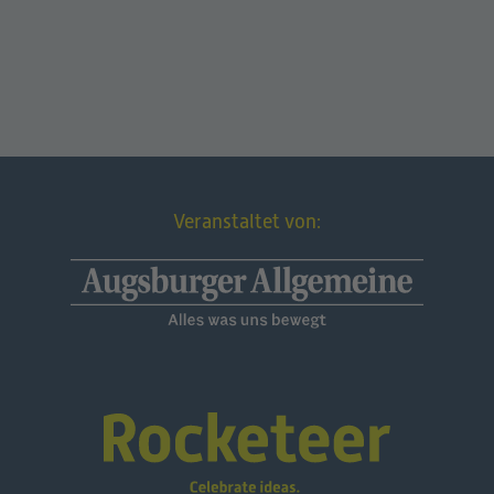
Veranstaltet von: