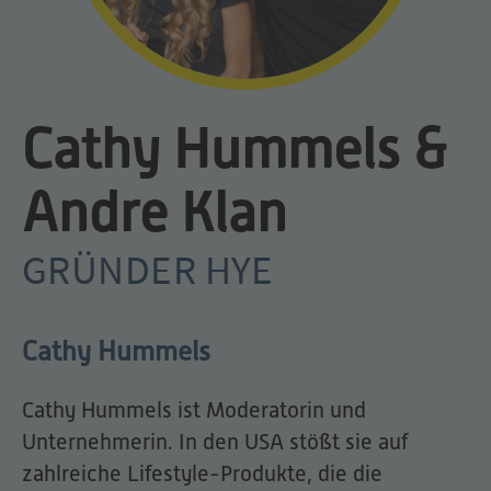
Cathy Hummels &
Andre Klan
GRÜNDER HYE
Cathy Hummels
Cathy Hummels ist Moderatorin und
Unternehmerin. In den USA stößt sie auf
zahlreiche Lifestyle-Produkte, die die