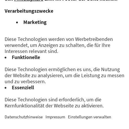
Veranstaltet von:
Folge uns auf: